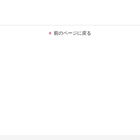
前のページに戻る