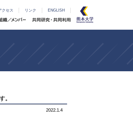
 アクセス
リンク
ENGLISH
ます。
2022.1.4