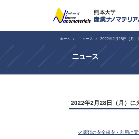
ホーム
ニュース
2022年2月28日（
2022年2月28日（月
火薬類の安全保安・利用に関